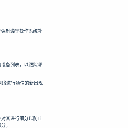
于强制遵守操作系统补
的设备列表，以跟踪哪
网络进行通信的新出现
并对其进行细分以防止
部分。