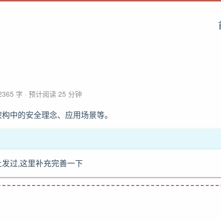
2365 字
预计阅读 25 分钟
架构中的安全理念、应用场景等。
发过,这里补充完善一下