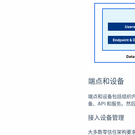
端点和设备
端点和设备包括组织内
备、API 和服务。
接入设备管理
大多数零信任架构要求