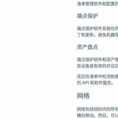
清单管理软件和配置
端点保护
端点保护软件安装在
丁和更新，避免机器
资产盘点
端点保护软件和资产
些设备是有效的并且
还应在清单中检测和维
的 API 和软件服务。
网络
网络包括组织内的所
横向移动。然后，可