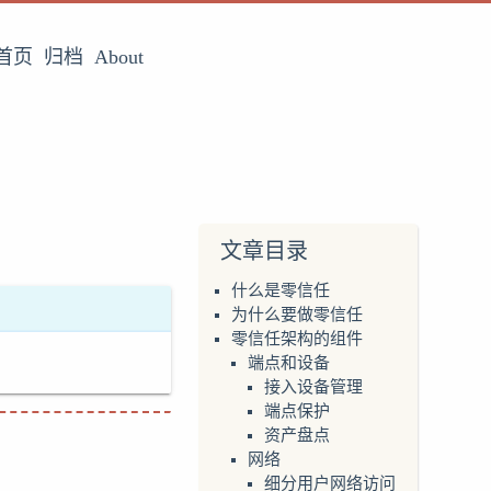
首页
归档
About
文章目录
什么是零信任
为什么要做零信任
零信任架构的组件
端点和设备
接入设备管理
端点保护
资产盘点
网络
细分用户网络访问