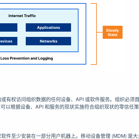
或有权访问组织数据的任何设备、API 或软件服务。组织必须
然后可以根据设备、API 和服务的现状实施符合组织现状的零信任
软件至少安装在一部分用户机器上。移动设备管理 (MDM) 是