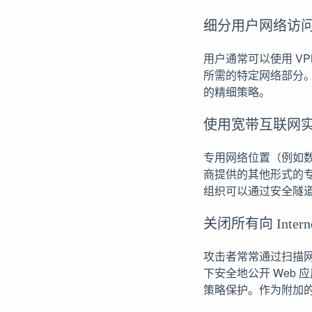
细分用户网络访
用户通常可以使用 V
所需的特定网络部分
的精细策略。
使用宽带互联网
专用网络位置（例如数
商提供的其他形式的专
组织可以通过安全隧
关闭所有向 Int
攻击者常常通过扫描
下安全地公开 Web 
策略保护。作为附加的