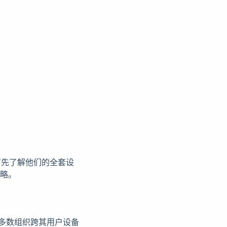
首先了解他们的全套设
策略。
大多数组织跨其用户设备