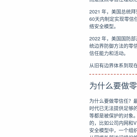
2021 年，美国总
60天内制定实现零
络安全模型。
2022 年，美国国
统边界防御方法的零信
信任能力和活动。
从旧有边界体系到现
为什么要做零
为什么要做零信任？
时代已无法提供足够
等都是被保护的对象。这
的，比如公司内网和V
安全模型中，一个组