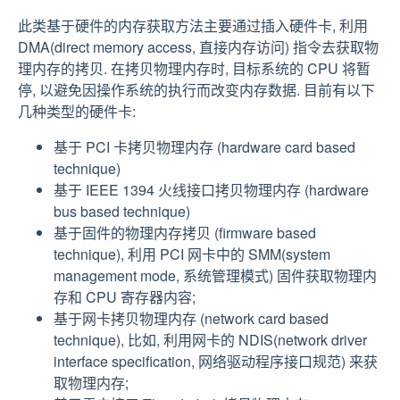
此类基于硬件的内存获取方法主要通过插入硬件卡, 利用
DMA(direct memory access, 直接内存访问) 指令去获取物
理内存的拷贝. 在拷贝物理内存时, 目标系统的 CPU 将暂
停, 以避免因操作系统的执行而改变内存数据. 目前有以下
几种类型的硬件卡:
基于 PCI 卡拷贝物理内存 (hardware card based
technique)
基于 IEEE 1394 火线接口拷贝物理内存 (hardware
bus based technique)
基于固件的物理内存拷贝 (firmware based
technique), 利用 PCI 网卡中的 SMM(system
management mode, 系统管理模式) 固件获取物理内
存和 CPU 寄存器内容;
基于网卡拷贝物理内存 (network card based
technique), 比如, 利用网卡的 NDIS(network driver
interface specification, 网络驱动程序接口规范) 来获
取物理内存;