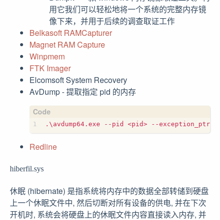
用它我们可以轻松地将一个系统的完整内存镜
像下来，并用于后续的调查取证工作
Belkasoft RAMCapturer
Magnet RAM Capture
Winpmem
FTK Imager
Elcomsoft System Recovery
AvDump - 提取指定 pid 的内存
Redline
hiberfil.sys
休眠 (hibernate) 是指系统将内存中的数据全部转储到硬盘
上一个休眠文件中, 然后切断对所有设备的供电, 并在下次
开机时, 系统会将硬盘上的休眠文件内容直接读入内存, 并