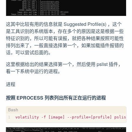
这其中比较有用的信息就是 Suggested Profile(s) ，这个
是工具识别的系统版本，存在多个的原因是这是根据一些
特征识别的，所以可能有误报，就把各种结果按照可能性
排列出来了，一般直接选择第一个，如果加载插件报错的
话，可以尝试后面的。
这里根据给出的结果选择第一个，然后使用 pslist 插件，
看一下系统中运行的进程。
进程
按照 EPROCESS 列表列出所有正在运行的进程
volatility -f 
[
image
]
 --profile
=[
profile
]