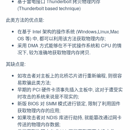
基于雷电接口 Thunderbolt 拷贝物理内存
(Thunderbolt based technique)
此类方法的优点是:
在基于 Intel 架构的操作系统 (Windows,Linux,Mac
OS 等) 中, 都可以利用该方法获取物理内存;
采用 DMA 方式能够在不干扰操作系统和 CPU 的情
况下, 较为准确地获取物理内存拷贝.
其缺点是:
如攻击者对主板上的北桥芯片进行重新编程, 则很容
易欺骗此类方法;
早期的 PCI 硬件卡须事先插入主板中, 这对于遭受实
时攻击的系统来说是不现实的;
新版 BIOS 对 SMM 模式进行锁定, 限制了利用固件
获取物理内存的应用;
如果攻击者对 NDIS 库进行劫持, 就能篡改通过网卡
传送的物理内存数据;