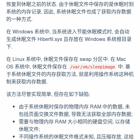
恢复到休眠之前的状态. 由于休眠文件中保存的是休眠时刻
系统的内存记录, 因此, 系统休眠文件也成了获取内存数据
的一种方式.
在 Windows 系统中, 当系统进入节能休眠模式时, 会自动
生成休眠文件 Hiberfil.sys 且存放在 Windows 系统根目录
下.
在 Linux 系统中, 休眠文件保存在 swap 分区中. 在 Mac
OS 系统中, 休眠文件保存在
中. 基
/var/vm/sleepimage
于系统休眠文件的内存获取方法, 就是利用操作系统这种机
制来获取内存数据.
该方法尽管实现简单, 但存在如下缺陷:
由于系统休眠时保存的物理内存 RAM 中的数据, 未
包括页面交换文件数据, 导致无法获取全部内存数据;
需要与物理内存 RAM 大小相同的硬盘空间, 以存储
休眠文件;
不同操作系统的休眠文件格式未知, 且压缩存放, 这给