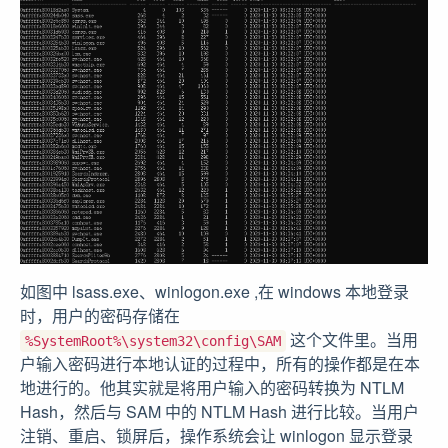
如图中 lsass.exe、winlogon.exe ,在 windows 本地登录
时，用户的密码存储在
这个文件里。当用
%SystemRoot%\system32\config\SAM
户输入密码进行本地认证的过程中，所有的操作都是在本
地进行的。他其实就是将用户输入的密码转换为 NTLM
Hash，然后与 SAM 中的 NTLM Hash 进行比较。当用户
注销、重启、锁屏后，操作系统会让 winlogon 显示登录