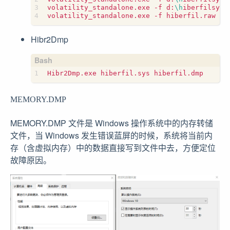
volatility_standalone.exe -f d:
\h
iberfilsys.
volatility_standalone.exe -f hiberfil.raw --
Hibr2Dmp
MEMORY.DMP
MEMORY.DMP 文件是 Windows 操作系统中的内存转储
文件，当 Windows 发生错误蓝屏的时候，系统将当前内
存（含虚拟内存）中的数据直接写到文件中去，方便定位
故障原因。