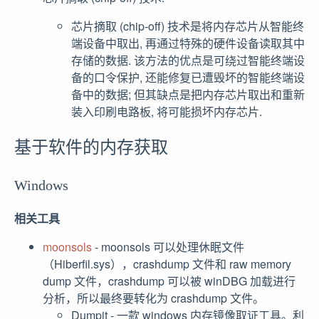
芯片摘取 (chip-off) 技术是将内存芯片从智能终
端设备中取出, 再通过特殊的硬件设备读取其中
存储的数据. 该方法的优点是可绕过智能终端设
备的口令保护, 还能修复已遭毁坏的智能终端设
备中的数据; 但其缺点是把内存芯片取出和重新
装入印刷电路板, 将可能损坏内存芯片.
基于软件的内存获取
Windows
相关工具
moonsols
- moonsols 可以处理休眠文件
（Hiberfil.sys），crashdump 文件和 raw memory
dump 文件，crashdump 可以被 winDBG 加载进行
分析，所以最终要转化为 crashdump 文件。
Dumpit - 一款 windows 内存镜像取证工具。利