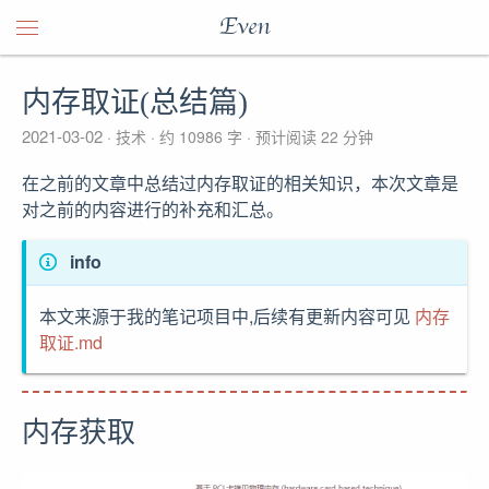
Even
内存取证(总结篇)
2021-03-02
技术
约 10986 字
预计阅读 22 分钟
在之前的文章中总结过内存取证的相关知识，本次文章是
对之前的内容进行的补充和汇总。
info
本文来源于我的笔记项目中,后续有更新内容可见
内存
取证.md
内存获取