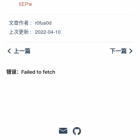
5EPw
文章作者
r0fus0d
上次更新
2022-04-10
上一篇
下一篇