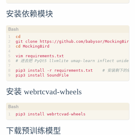
安装依赖模块
cd
cd
 MockingBird

# 进去把 PyQt5 llvmlite umap-learn inflect unide
pip3 install -r requirements.txt    
# 安装剩下的依赖
安装 webrtcvad-wheels
下载预训练模型